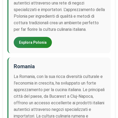
autentici attraverso una rete di negozi
specializzati e importatori. L'apprezzamento della
Polonia per ingredienti di qualità e metodi di
cottura tradizionali crea un ambiente perfetto
per far fiorire la cultura culinaria italiana.
Esplora Polonia
Romania
La Romania, con la sua ricca diversità culturale e
l'economia in crescita, ha sviluppato un forte
apprezzamento per la cucina italiana. Le principali
città del paese, da Bucarest a Cluj-Napoca,
offrono un accesso eccellente ai prodotti italiani
autentici attraverso negozi specializzati e
importatori. La cultura culinaria rumena e