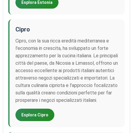
Esplora Estonia
Cipro
Cipro, con la sua ricca eredità mediterranea e
l'economia in crescita, ha sviluppato un forte
apprezzamento per la cucina italiana. Le principali
città del paese, da Nicosia a Limassol, offrono un
accesso eccellente ai prodotti italiani autentici
attraverso negozi specializzati e importatori. La
cultura culinaria cipriota e l'approccio focalizzato
sulla qualità creano condizioni perfette per far
prosperare i negozi specializzati italiani.
Esplora Cipro