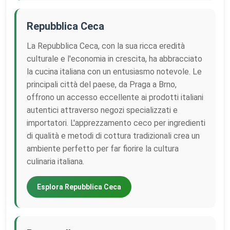
Repubblica Ceca
La Repubblica Ceca, con la sua ricca eredità
culturale e l'economia in crescita, ha abbracciato
la cucina italiana con un entusiasmo notevole. Le
principali città del paese, da Praga a Brno,
offrono un accesso eccellente ai prodotti italiani
autentici attraverso negozi specializzati e
importatori. L'apprezzamento ceco per ingredienti
di qualità e metodi di cottura tradizionali crea un
ambiente perfetto per far fiorire la cultura
culinaria italiana.
Esplora Repubblica Ceca