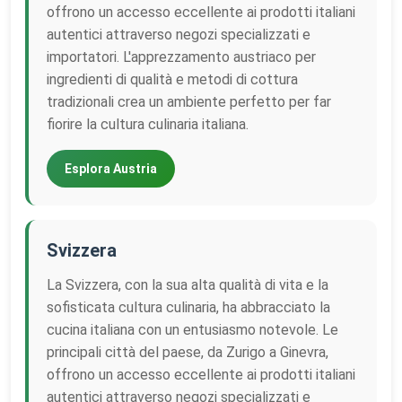
offrono un accesso eccellente ai prodotti italiani
autentici attraverso negozi specializzati e
importatori. L'apprezzamento austriaco per
ingredienti di qualità e metodi di cottura
tradizionali crea un ambiente perfetto per far
fiorire la cultura culinaria italiana.
Esplora Austria
Svizzera
La Svizzera, con la sua alta qualità di vita e la
sofisticata cultura culinaria, ha abbracciato la
cucina italiana con un entusiasmo notevole. Le
principali città del paese, da Zurigo a Ginevra,
offrono un accesso eccellente ai prodotti italiani
autentici attraverso negozi specializzati e