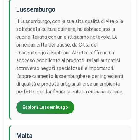
Lussemburgo
Il Lussemburgo, con la sua alta qualità di vita e la
sofisticata cultura culinaria, ha abbracciato la
cucina italiana con un entusiasmo notevole. Le
principali città del paese, da Città del
Lussemburgo a Esch-sur-Alzette, offrono un
accesso eccellente ai prodotti italiani autentici
attraverso negozi specializzati e importatori.
L'apprezzamento lussemburghese per ingredienti
di qualità e prodotti artigianali crea un ambiente
perfetto per far fiorire la cultura culinaria italiana.
Esplora Lussemburgo
Malta