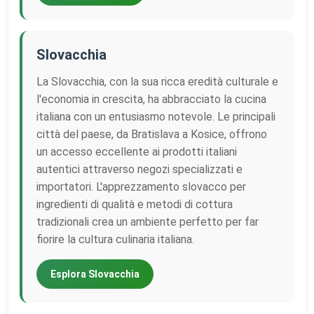
Slovacchia
La Slovacchia, con la sua ricca eredità culturale e
l'economia in crescita, ha abbracciato la cucina
italiana con un entusiasmo notevole. Le principali
città del paese, da Bratislava a Kosice, offrono
un accesso eccellente ai prodotti italiani
autentici attraverso negozi specializzati e
importatori. L'apprezzamento slovacco per
ingredienti di qualità e metodi di cottura
tradizionali crea un ambiente perfetto per far
fiorire la cultura culinaria italiana.
Esplora Slovacchia