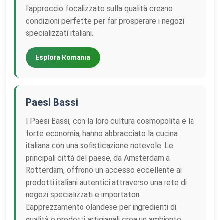
l'approccio focalizzato sulla qualità creano
condizioni perfette per far prosperare i negozi
specializzati italiani.
Esplora Romania
Paesi Bassi
I Paesi Bassi, con la loro cultura cosmopolita e la
forte economia, hanno abbracciato la cucina
italiana con una sofisticazione notevole. Le
principali città del paese, da Amsterdam a
Rotterdam, offrono un accesso eccellente ai
prodotti italiani autentici attraverso una rete di
negozi specializzati e importatori.
L'apprezzamento olandese per ingredienti di
qualità e prodotti artigianali crea un ambiente