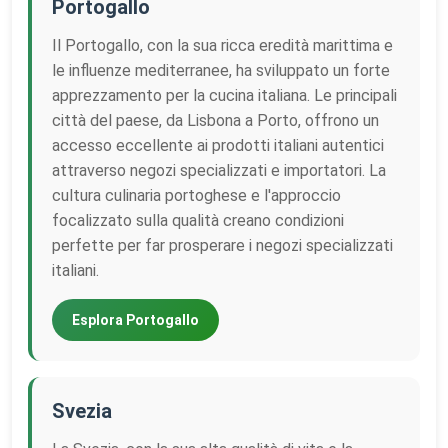
Portogallo
Il Portogallo, con la sua ricca eredità marittima e
le influenze mediterranee, ha sviluppato un forte
apprezzamento per la cucina italiana. Le principali
città del paese, da Lisbona a Porto, offrono un
accesso eccellente ai prodotti italiani autentici
attraverso negozi specializzati e importatori. La
cultura culinaria portoghese e l'approccio
focalizzato sulla qualità creano condizioni
perfette per far prosperare i negozi specializzati
italiani.
Esplora Portogallo
Svezia