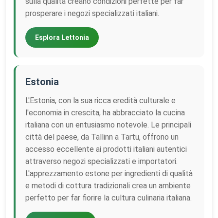
sulla qualità creano condizioni perfette per far
prosperare i negozi specializzati italiani.
Esplora Lettonia
Estonia
L'Estonia, con la sua ricca eredità culturale e
l'economia in crescita, ha abbracciato la cucina
italiana con un entusiasmo notevole. Le principali
città del paese, da Tallinn a Tartu, offrono un
accesso eccellente ai prodotti italiani autentici
attraverso negozi specializzati e importatori.
L'apprezzamento estone per ingredienti di qualità
e metodi di cottura tradizionali crea un ambiente
perfetto per far fiorire la cultura culinaria italiana.