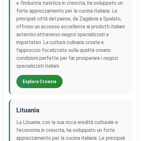
e l'industria turistica in crescita, ha sviluppato un
forte apprezzamento per la cucina italiana. Le
principali città del paese, da Zagabria a Spalato,
offrono un accesso eccellente ai prodotti italiani
autentici attraverso negozi specializzati e
importatori. La cultura culinaria croata e
l'approccio focalizzato sulla qualità creano
condizioni perfette per far prosperare i negozi
specializzati italiani.
Esplora Croazia
Lituania
La Lituania, con la sua ricca eredità culturale e
l'economia in crescita, ha sviluppato un forte
apprezzamento per la cucina italiana. Le principali