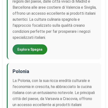
regioni del paese, dalle città vivaci di Madrid e
Barcellona alle aree costiere di Valencia e Siviglia,
offrono un accesso eccellente ai prodotti italiani
autentici. La cultura culinaria spagnola e
l'approccio focalizzato sulla qualità creano
condizioni perfette per far prosperare i negozi
specializzati italiani.
Esplora Spagna
Polonia
La Polonia, con la sua ricca eredità culturale e
l'economia in crescita, ha abbracciato la cucina
italiana con un entusiasmo notevole. Le principali
città del paese, da Varsavia a Cracovia, offrono
un accesso eccellente ai prodotti italiani