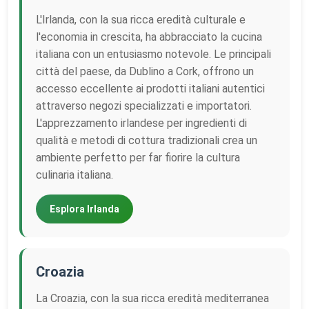
L'Irlanda, con la sua ricca eredità culturale e
l'economia in crescita, ha abbracciato la cucina
italiana con un entusiasmo notevole. Le principali
città del paese, da Dublino a Cork, offrono un
accesso eccellente ai prodotti italiani autentici
attraverso negozi specializzati e importatori.
L'apprezzamento irlandese per ingredienti di
qualità e metodi di cottura tradizionali crea un
ambiente perfetto per far fiorire la cultura
culinaria italiana.
Esplora Irlanda
Croazia
La Croazia, con la sua ricca eredità mediterranea