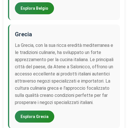
Esplora Belgio
Grecia
La Grecia, con la sua ricca eredità mediterranea e
le tradizioni culinarie, ha sviluppato un forte
apprezzamento per la cucina italiana. Le principali
città del paese, da Atene a Salonicco, offrono un
accesso eccellente ai prodotti italiani autentici
attraverso negozi specializzati e importatori. La
cultura culinaria greca e l'approccio focalizzato
sulla qualità creano condizioni perfette per far
prosperare i negozi specializzati italiani.
Esplora Grecia