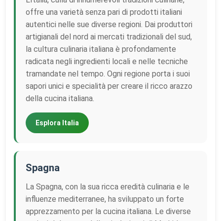
offre una varietà senza pari di prodotti italiani
autentici nelle sue diverse regioni. Dai produttori
artigianali del nord ai mercati tradizionali del sud,
la cultura culinaria italiana è profondamente
radicata negli ingredienti locali e nelle tecniche
tramandate nel tempo. Ogni regione porta i suoi
sapori unici e specialità per creare il ricco arazzo
della cucina italiana.
Esplora Italia
Spagna
La Spagna, con la sua ricca eredità culinaria e le
influenze mediterranee, ha sviluppato un forte
apprezzamento per la cucina italiana. Le diverse