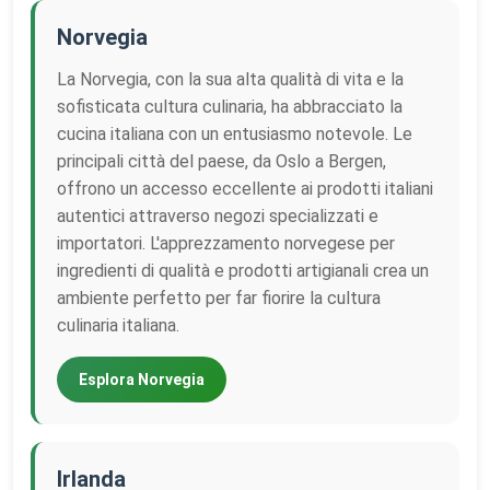
Norvegia
La Norvegia, con la sua alta qualità di vita e la
sofisticata cultura culinaria, ha abbracciato la
cucina italiana con un entusiasmo notevole. Le
principali città del paese, da Oslo a Bergen,
offrono un accesso eccellente ai prodotti italiani
autentici attraverso negozi specializzati e
importatori. L'apprezzamento norvegese per
ingredienti di qualità e prodotti artigianali crea un
ambiente perfetto per far fiorire la cultura
culinaria italiana.
Esplora Norvegia
Irlanda