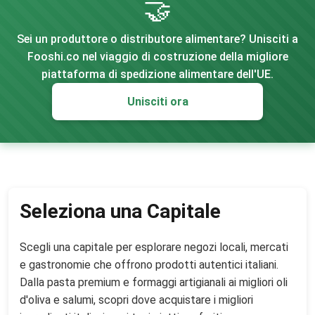
🤝
Sei un produttore o distributore alimentare? Unisciti a
Fooshi.co nel viaggio di costruzione della migliore
piattaforma di spedizione alimentare dell'UE.
Unisciti ora
Seleziona una Capitale
Scegli una capitale per esplorare negozi locali, mercati
e gastronomie che offrono prodotti autentici italiani.
Dalla pasta premium e formaggi artigianali ai migliori oli
d'oliva e salumi, scopri dove acquistare i migliori