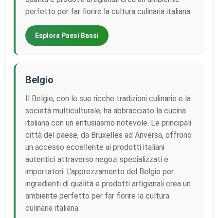
perfetto per far fiorire la cultura culinaria italiana.
Esplora Paesi Bassi
Belgio
Il Belgio, con le sue ricche tradizioni culinarie e la
società multiculturale, ha abbracciato la cucina
italiana con un entusiasmo notevole. Le principali
città del paese, da Bruxelles ad Anversa, offrono
un accesso eccellente ai prodotti italiani
autentici attraverso negozi specializzati e
importatori. L'apprezzamento del Belgio per
ingredienti di qualità e prodotti artigianali crea un
ambiente perfetto per far fiorire la cultura
culinaria italiana.