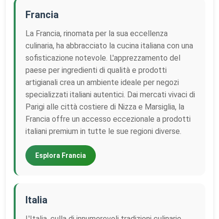
Francia
La Francia, rinomata per la sua eccellenza
culinaria, ha abbracciato la cucina italiana con una
sofisticazione notevole. L'apprezzamento del
paese per ingredienti di qualità e prodotti
artigianali crea un ambiente ideale per negozi
specializzati italiani autentici. Dai mercati vivaci di
Parigi alle città costiere di Nizza e Marsiglia, la
Francia offre un accesso eccezionale a prodotti
italiani premium in tutte le sue regioni diverse.
Esplora Francia
Italia
L'Italia, culla di innumerevoli tradizioni culinarie,