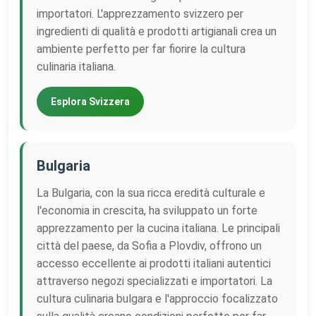
importatori. L'apprezzamento svizzero per
ingredienti di qualità e prodotti artigianali crea un
ambiente perfetto per far fiorire la cultura
culinaria italiana.
Esplora Svizzera
Bulgaria
La Bulgaria, con la sua ricca eredità culturale e
l'economia in crescita, ha sviluppato un forte
apprezzamento per la cucina italiana. Le principali
città del paese, da Sofia a Plovdiv, offrono un
accesso eccellente ai prodotti italiani autentici
attraverso negozi specializzati e importatori. La
cultura culinaria bulgara e l'approccio focalizzato