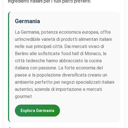
ingredienti italiani per i tuoi piatti preferiti.
Germania
La Germania, potenza economica europea, offre
un'incredibile varietà di prodotti alimentari italiani
nelle sue principali città. Dai mercati vivaci di
Berlino alle sofisticate food hall di Monaco, le
città tedesche hanno abbracciato la cucina
italiana con passione. La forte economia del
paese e la popolazione diversificata creano un
ambiente perfetto per negozi specializzati italiani
autentici, aziende di importazione e mercati
gourmet.
Esplora Germania