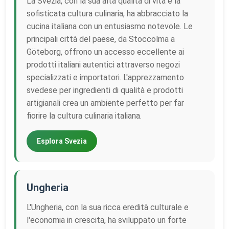
La Svezia, con la sua alta qualità di vita e la
sofisticata cultura culinaria, ha abbracciato la
cucina italiana con un entusiasmo notevole. Le
principali città del paese, da Stoccolma a
Göteborg, offrono un accesso eccellente ai
prodotti italiani autentici attraverso negozi
specializzati e importatori. L'apprezzamento
svedese per ingredienti di qualità e prodotti
artigianali crea un ambiente perfetto per far
fiorire la cultura culinaria italiana.
Esplora Svezia
Ungheria
L'Ungheria, con la sua ricca eredità culturale e
l'economia in crescita, ha sviluppato un forte