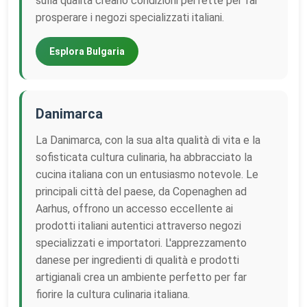
sulla qualità creano condizioni perfette per far
prosperare i negozi specializzati italiani.
Esplora Bulgaria
Danimarca
La Danimarca, con la sua alta qualità di vita e la
sofisticata cultura culinaria, ha abbracciato la
cucina italiana con un entusiasmo notevole. Le
principali città del paese, da Copenaghen ad
Aarhus, offrono un accesso eccellente ai
prodotti italiani autentici attraverso negozi
specializzati e importatori. L'apprezzamento
danese per ingredienti di qualità e prodotti
artigianali crea un ambiente perfetto per far
fiorire la cultura culinaria italiana.