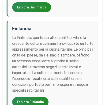
Esplora Danimarca
Finlandia
La Finlandia, con la sua alta qualità di vita e la
crescente cultura culinaria, ha sviluppato un forte
apprezzamento per la cucina italiana. Le principali
città del paese, da Helsinki a Tampere, offrono
un accesso eccellente ai prodotti italiani
autentici attraverso negozi specializzati e
importatori. La cultura culinaria finlandese e
l'approccio focalizzato sulla qualità creano
condizioni perfette per far prosperare i negozi
specializzati italiani.
Esplora Finlandia