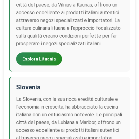
città del paese, da Vilnius a Kaunas, offrono un
accesso eccellente ai prodotti italiani autentici
attraverso negozi specializzati e importatori. La
cultura culinaria lituana e l'approccio focalizzato
sulla qualità creano condizioni perfette per far
prosperare i negozi specializzati italiani.
Esplora Lituania
Slovenia
La Slovenia, con la sua ricca eredità culturale e
l'economia in crescita, ha abbracciato la cucina
italiana con un entusiasmo notevole. Le principali
città del paese, da Lubiana a Maribor, offrono un
accesso eccellente ai prodotti italiani autentici
attraverso negozi specializzati e importatori.