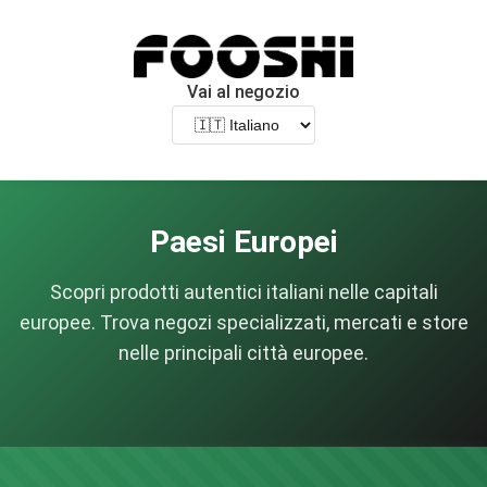
Vai al negozio
Paesi Europei
Scopri prodotti autentici italiani nelle capitali
europee. Trova negozi specializzati, mercati e store
nelle principali città europee.