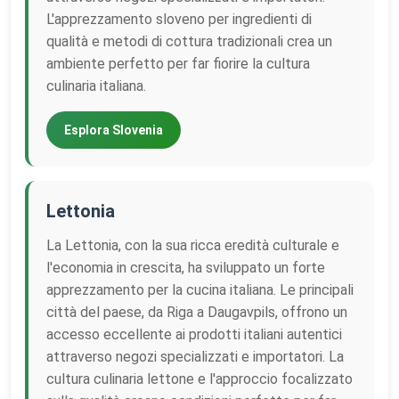
L'apprezzamento sloveno per ingredienti di
qualità e metodi di cottura tradizionali crea un
ambiente perfetto per far fiorire la cultura
culinaria italiana.
Esplora Slovenia
Lettonia
La Lettonia, con la sua ricca eredità culturale e
l'economia in crescita, ha sviluppato un forte
apprezzamento per la cucina italiana. Le principali
città del paese, da Riga a Daugavpils, offrono un
accesso eccellente ai prodotti italiani autentici
attraverso negozi specializzati e importatori. La
cultura culinaria lettone e l'approccio focalizzato