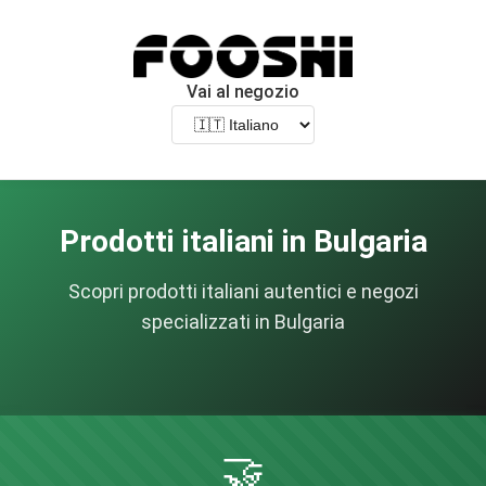
Vai al negozio
Prodotti italiani in Bulgaria
Scopri prodotti italiani autentici e negozi
specializzati in Bulgaria
🤝