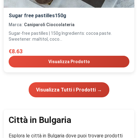
Sugar free pastilles150g
Marca:
Caniparoli Cioccolateria
Sugar-free pastilles | 150g Ingredients: cocoa paste.
Sweetener: maltitol, coco...
€8.63
Visualizza Prodotto
Visualizza Tutti i Prodotti →
Città in Bulgaria
Esplora le città in Bulgaria dove puoi trovare prodotti