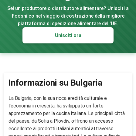
Sei un produttore o distributore alimentare? Unisciti a
Fooshi.co nel viaggio di costruzione della migliore
piattaforma di spedizione alimentare dell'UE.
Unisciti ora
Informazioni su Bulgaria
La Bulgaria, con la sua ricca eredità culturale e
l'economia in crescita, ha sviluppato un forte
apprezzamento per la cucina italiana. Le principali città
del paese, da Sofia a Plovdiv, offrono un accesso
eccellente ai prodotti italiani autentici attraverso