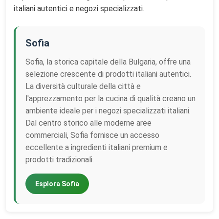
italiani autentici e negozi specializzati.
Sofia
Sofia, la storica capitale della Bulgaria, offre una
selezione crescente di prodotti italiani autentici.
La diversità culturale della città e
l'apprezzamento per la cucina di qualità creano un
ambiente ideale per i negozi specializzati italiani.
Dal centro storico alle moderne aree
commerciali, Sofia fornisce un accesso
eccellente a ingredienti italiani premium e
prodotti tradizionali.
Esplora Sofia