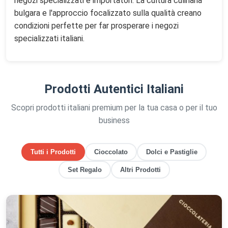
negozi specializzati e importatori. La cultura culinaria
bulgara e l'approccio focalizzato sulla qualità creano
condizioni perfette per far prosperare i negozi
specializzati italiani.
Prodotti Autentici Italiani
Scopri prodotti italiani premium per la tua casa o per il tuo
business
Tutti i Prodotti
Cioccolato
Dolci e Pastiglie
Set Regalo
Altri Prodotti