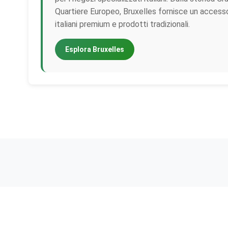
Quartiere Europeo, Bruxelles fornisce un accesso
italiani premium e prodotti tradizionali.
Esplora Bruxelles