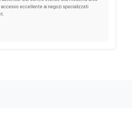
 accesso eccellente ai negozi specializzati
t.