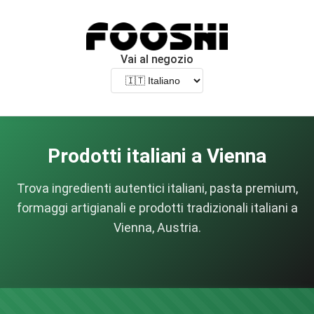
Vai al negozio
Prodotti italiani a Vienna
Trova ingredienti autentici italiani, pasta premium,
formaggi artigianali e prodotti tradizionali italiani a
Vienna, Austria.