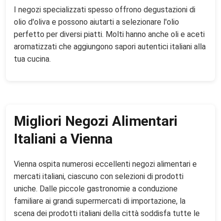
I negozi specializzati spesso offrono degustazioni di
olio d'oliva e possono aiutarti a selezionare l'olio
perfetto per diversi piatti. Molti hanno anche oli e aceti
aromatizzati che aggiungono sapori autentici italiani alla
tua cucina.
Migliori Negozi Alimentari
Italiani a Vienna
Vienna ospita numerosi eccellenti negozi alimentari e
mercati italiani, ciascuno con selezioni di prodotti
uniche. Dalle piccole gastronomie a conduzione
familiare ai grandi supermercati di importazione, la
scena dei prodotti italiani della città soddisfa tutte le