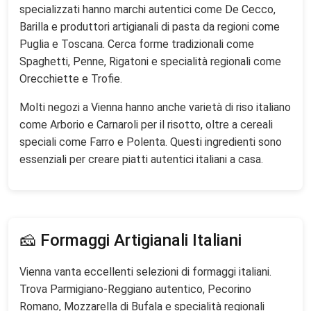
specializzati hanno marchi autentici come De Cecco,
Barilla e produttori artigianali di pasta da regioni come
Puglia e Toscana. Cerca forme tradizionali come
Spaghetti, Penne, Rigatoni e specialità regionali come
Orecchiette e Trofie.
Molti negozi a Vienna hanno anche varietà di riso italiano
come Arborio e Carnaroli per il risotto, oltre a cereali
speciali come Farro e Polenta. Questi ingredienti sono
essenziali per creare piatti autentici italiani a casa.
🧀 Formaggi Artigianali Italiani
Vienna vanta eccellenti selezioni di formaggi italiani.
Trova Parmigiano-Reggiano autentico, Pecorino
Romano, Mozzarella di Bufala e specialità regionali