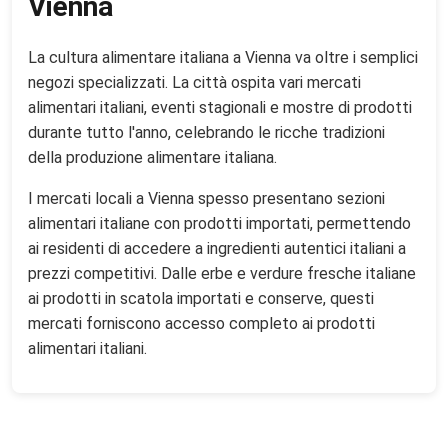
Vienna
La cultura alimentare italiana a Vienna va oltre i semplici
negozi specializzati. La città ospita vari mercati
alimentari italiani, eventi stagionali e mostre di prodotti
durante tutto l'anno, celebrando le ricche tradizioni
della produzione alimentare italiana.
I mercati locali a Vienna spesso presentano sezioni
alimentari italiane con prodotti importati, permettendo
ai residenti di accedere a ingredienti autentici italiani a
prezzi competitivi. Dalle erbe e verdure fresche italiane
ai prodotti in scatola importati e conserve, questi
mercati forniscono accesso completo ai prodotti
alimentari italiani.