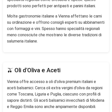
prodotti sono perfetti per antipasti e panini italiani.
Molte gastronomie italiane a Vienna affettano le carni
su ordinazione e offrono consigli esperti su abbinamenti
con formaggi e vini. Spesso hanno specialità regionali
meno conosciute che mostrano le diverse tradizioni di
salumeria italiane.
🫒 Oli d'Oliva e Aceti
Vienna offre accesso a oli d'oliva premium italiani e
aceti balsamici. Cerca oli extra vergini d'oliva da regioni
come Toscana, Liguria e Puglia, ciascuno con profili di
sapore distinti. Gli aceti balsamici invecchiati di Modena
e Reggio Emilia sono anche ampiamente disponibili.