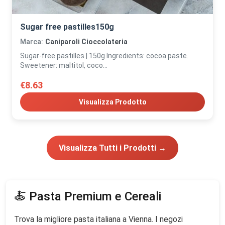
Sugar free pastilles150g
Marca:
Caniparoli Cioccolateria
Sugar-free pastilles | 150g Ingredients: cocoa paste.
Sweetener: maltitol, coco...
€8.63
Visualizza Prodotto
Visualizza Tutti i Prodotti →
🍝 Pasta Premium e Cereali
Trova la migliore pasta italiana a Vienna. I negozi