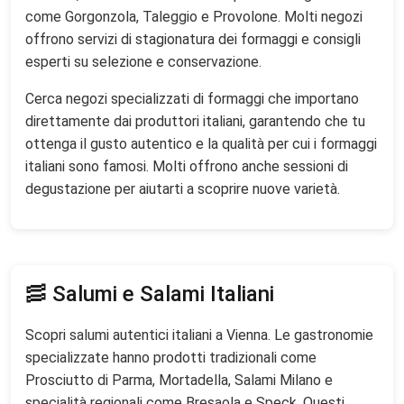
come Gorgonzola, Taleggio e Provolone. Molti negozi
offrono servizi di stagionatura dei formaggi e consigli
esperti su selezione e conservazione.
Cerca negozi specializzati di formaggi che importano
direttamente dai produttori italiani, garantendo che tu
ottenga il gusto autentico e la qualità per cui i formaggi
italiani sono famosi. Molti offrono anche sessioni di
degustazione per aiutarti a scoprire nuove varietà.
🥓 Salumi e Salami Italiani
Scopri salumi autentici italiani a Vienna. Le gastronomie
specializzate hanno prodotti tradizionali come
Prosciutto di Parma, Mortadella, Salami Milano e
specialità regionali come Bresaola e Speck. Questi