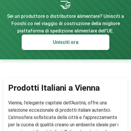
🤝
Sei un produttore o distributore alimentare? Unisciti a
Fooshi.co nel viaggio di costruzione della migliore
piattaforma di spedizione alimentare dell'UE.
Unisciti ora
Prodotti Italiani a Vienna
Vienna, l'elegante capitale dell'Austria, offre una
selezione eccezionale di prodotti italiani autentici.
L'atmosfera sofisticata della città e l'apprezzamento
per la cucina di qualità creano un ambiente ideale per i