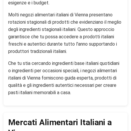
esigenze e i budget.
Molti negozi alimentari italiani di Vienna presentano
rotazioni stagionali di prodotti che evidenziano il meglio
degli ingredienti stagionali italiani. Questo approccio
garantisce che tu possa accedere a prodotti italiani
freschi e autentici durante tutto l'anno supportando i
produttori tradizionali italiani.
Che tu stia cercando ingredienti base italiani quotidiani
o ingredienti per occasioni speciali, i negozi alimentari
italiani di Vienna forniscono guida esperta, prodotti di
qualità e gli ingredienti autentici necessari per creare
pasti italiani memorabili a casa.
Mercati Alimentari Italiani a