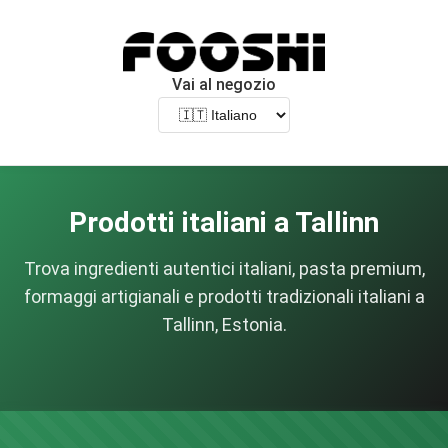
Vai al negozio
Prodotti italiani a Tallinn
Trova ingredienti autentici italiani, pasta premium,
formaggi artigianali e prodotti tradizionali italiani a
Tallinn, Estonia.