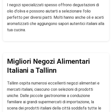
I negozi specializzati spesso offrono degustazioni di
olio d'oliva e possono aiutarti a selezionare l'olio
perfetto per diversi piatti. Molti hanno anche oli e aceti
aromatizzati che aggiungono sapori autentici italiani alla
tua cucina.
Migliori Negozi Alimentari
Italiani a Tallinn
Tallinn ospita numerosi eccellenti negozi alimentari e
mercati italiani, ciascuno con selezioni di prodotti
uniche. Dalle piccole gastronomie a conduzione
familiare ai grandi supermercati di importazione, la
scena dei prodotti italiani della città soddisfa tutte le