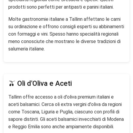
prodotti sono perfetti per antipasti e panini italiani.
Molte gastronomie italiane a Tallinn affettano le carni
su ordinazione e offrono consigli esperti su abbinamenti
con formaggi e vini. Spesso hanno specialità regionali
meno conosciute che mostrano le diverse tradizioni di
salumeria italiane.
🫒 Oli d'Oliva e Aceti
Tallinn offre accesso a oli d'oliva premium italiani e
aceti balsamici. Cerca oli extra vergini d'oliva da regioni
come Toscana, Liguria e Puglia, ciascuno con profili di
sapore distinti. Gli aceti balsamici invecchiati di Modena
e Reggio Emilia sono anche ampiamente disponibili.