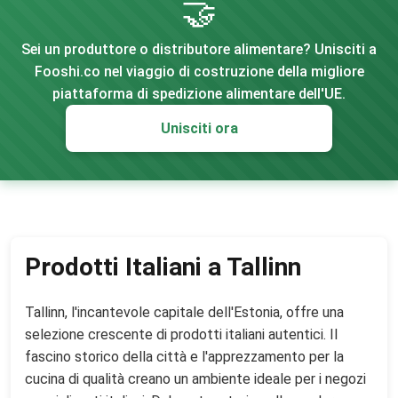
🤝
Sei un produttore o distributore alimentare? Unisciti a
Fooshi.co nel viaggio di costruzione della migliore
piattaforma di spedizione alimentare dell'UE.
Unisciti ora
Prodotti Italiani a Tallinn
Tallinn, l'incantevole capitale dell'Estonia, offre una
selezione crescente di prodotti italiani autentici. Il
fascino storico della città e l'apprezzamento per la
cucina di qualità creano un ambiente ideale per i negozi