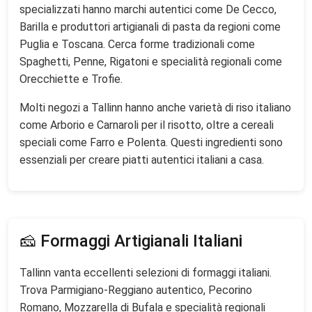
specializzati hanno marchi autentici come De Cecco,
Barilla e produttori artigianali di pasta da regioni come
Puglia e Toscana. Cerca forme tradizionali come
Spaghetti, Penne, Rigatoni e specialità regionali come
Orecchiette e Trofie.
Molti negozi a Tallinn hanno anche varietà di riso italiano
come Arborio e Carnaroli per il risotto, oltre a cereali
speciali come Farro e Polenta. Questi ingredienti sono
essenziali per creare piatti autentici italiani a casa.
🧀 Formaggi Artigianali Italiani
Tallinn vanta eccellenti selezioni di formaggi italiani.
Trova Parmigiano-Reggiano autentico, Pecorino
Romano, Mozzarella di Bufala e specialità regionali