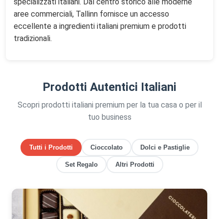
specializzati italiani. Dal centro storico alle moderne
aree commerciali, Tallinn fornisce un accesso
eccellente a ingredienti italiani premium e prodotti
tradizionali.
Prodotti Autentici Italiani
Scopri prodotti italiani premium per la tua casa o per il
tuo business
Tutti i Prodotti
Cioccolato
Dolci e Pastiglie
Set Regalo
Altri Prodotti