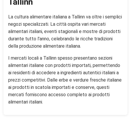
Tallinn
La cultura alimentare italiana a Tallinn va oltre i semplici
negozi specializzati. La città ospita vari mercati
alimentari italiani, eventi stagionali e mostre di prodotti
durante tutto l'anno, celebrando le ricche tradizioni
della produzione alimentare italiana.
I mercati locali a Tallinn spesso presentano sezioni
alimentari italiane con prodotti importati, permettendo
ai residenti di accedere a ingredienti autentici italiani a
prezzi competitivi. Dalle erbe e verdure fresche italiane
ai prodotti in scatola importati e conserve, questi
mercati forniscono accesso completo ai prodotti
alimentari italiani.