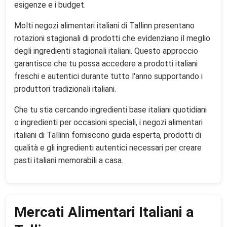
esigenze e i budget.
Molti negozi alimentari italiani di Tallinn presentano
rotazioni stagionali di prodotti che evidenziano il meglio
degli ingredienti stagionali italiani. Questo approccio
garantisce che tu possa accedere a prodotti italiani
freschi e autentici durante tutto l'anno supportando i
produttori tradizionali italiani.
Che tu stia cercando ingredienti base italiani quotidiani
o ingredienti per occasioni speciali, i negozi alimentari
italiani di Tallinn forniscono guida esperta, prodotti di
qualità e gli ingredienti autentici necessari per creare
pasti italiani memorabili a casa.
Mercati Alimentari Italiani a