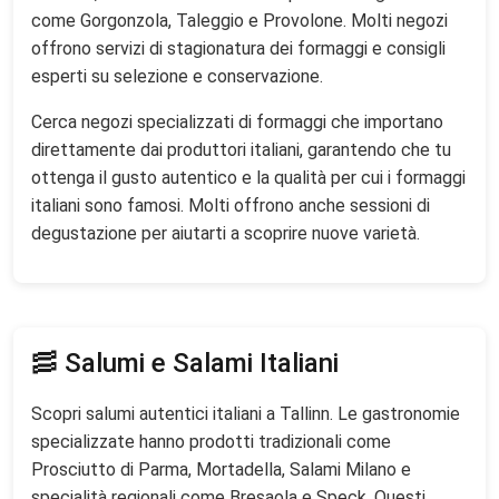
come Gorgonzola, Taleggio e Provolone. Molti negozi
offrono servizi di stagionatura dei formaggi e consigli
esperti su selezione e conservazione.
Cerca negozi specializzati di formaggi che importano
direttamente dai produttori italiani, garantendo che tu
ottenga il gusto autentico e la qualità per cui i formaggi
italiani sono famosi. Molti offrono anche sessioni di
degustazione per aiutarti a scoprire nuove varietà.
🥓 Salumi e Salami Italiani
Scopri salumi autentici italiani a Tallinn. Le gastronomie
specializzate hanno prodotti tradizionali come
Prosciutto di Parma, Mortadella, Salami Milano e
specialità regionali come Bresaola e Speck. Questi