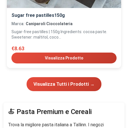
Sugar free pastilles150g
Marca:
Caniparoli Cioccolateria
Sugar-free pastilles | 150g Ingredients: cocoa paste.
Sweetener: maltitol, coco...
€8.63
Visualizza Prodotto
Visualizza Tutti i Prodotti →
🍝 Pasta Premium e Cereali
Trova la migliore pasta italiana a Tallinn. I negozi