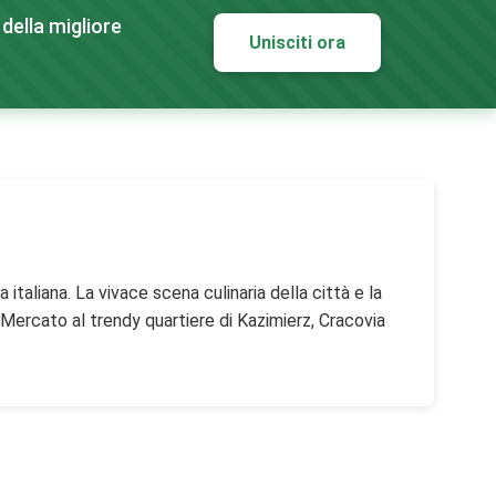
della migliore
Unisciti ora
italiana. La vivace scena culinaria della città e la
 Mercato al trendy quartiere di Kazimierz, Cracovia