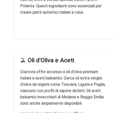
Polenta. Questi ingredienti sono essenziali per
creare piatti autentici italiani a casa.
🫒 Oli d'Oliva e Aceti
Cracovia offre accesso a oli d'oliva premium
italiani e aceti balsamici. Cerca oli extra vergini
d'oliva da regioni come Toscana, Liguria e Puglia,
ciascuno con profili di sapore distinti. Gli aceti
balsamici invecchiati di Modena e Reggio Emilia
sono anche ampiamente disponibili.