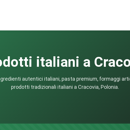
dotti italiani a Crac
gredienti autentici italiani, pasta premium, formaggi arti
prodotti tradizionali italiani a Cracovia, Polonia.