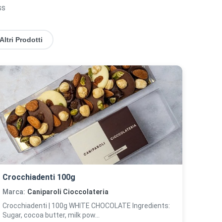
ss
Altri Prodotti
Crocchiadenti 100g
Marca:
Caniparoli Cioccolateria
Crocchiadenti | 100g WHITE CHOCOLATE Ingredients:
Sugar, cocoa butter, milk pow...