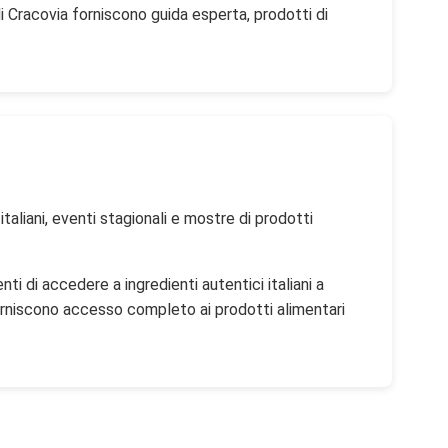
 di Cracovia forniscono guida esperta, prodotti di
italiani, eventi stagionali e mostre di prodotti
ti di accedere a ingredienti autentici italiani a
forniscono accesso completo ai prodotti alimentari