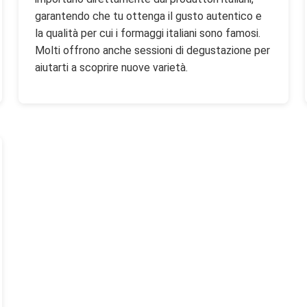
garantendo che tu ottenga il gusto autentico e
la qualità per cui i formaggi italiani sono famosi.
Molti offrono anche sessioni di degustazione per
aiutarti a scoprire nuove varietà.