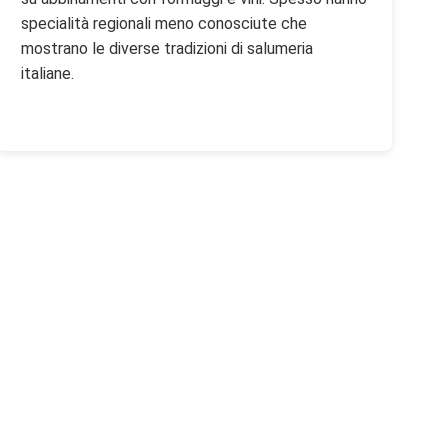
specialità regionali meno conosciute che
mostrano le diverse tradizioni di salumeria
italiane.